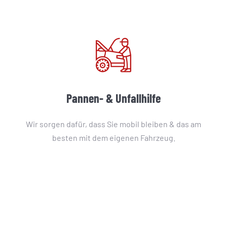
Pannen- & Unfallhilfe
Wir sorgen dafür, dass Sie mobil bleiben & das am
besten mit dem eigenen Fahrzeug.