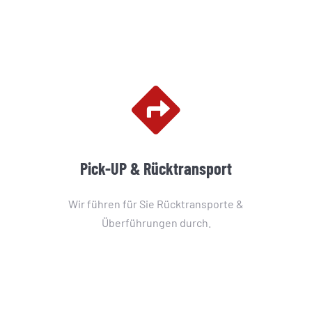
Pick-UP & Rücktransport
Wir führen für Sie Rücktransporte &
Überführungen durch.