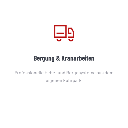
Bergung & Kranarbeiten
Professionelle Hebe- und Bergesysteme aus dem
eigenen Fuhrpark.