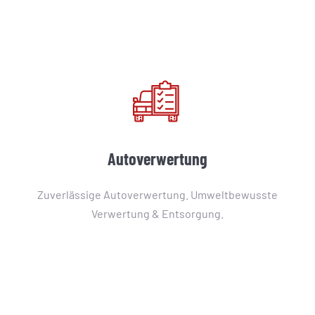
Autoverwertung
Zuverlässige Autoverwertung. Umweltbewusste
Verwertung & Entsorgung.