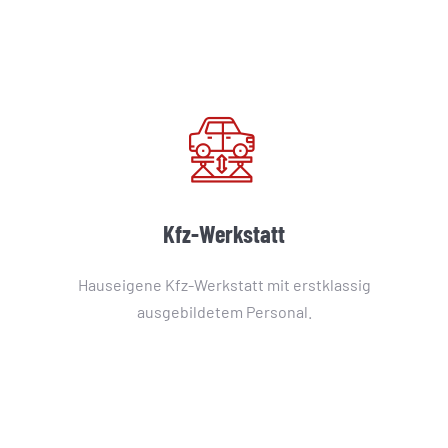
Kfz-Werkstatt
Hauseigene Kfz-Werkstatt mit erstklassig
ausgebildetem Personal.