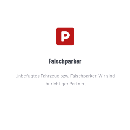
Falschparker
Unbefugtes Fahrzeug bzw. Falschparker. Wir sind
Ihr richtiger Partner.