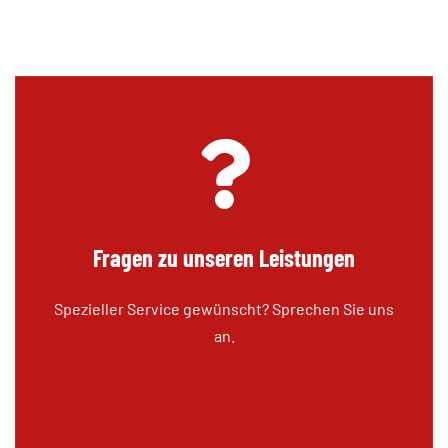
Fragen zu unseren Leistungen
Spezieller Service gewünscht? Sprechen Sie uns
an.