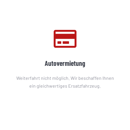
Autovermietung
Weiterfahrt nicht möglich. Wir beschaffen Ihnen
ein gleichwertiges Ersatzfahrzeug.