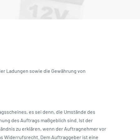
der Ladungen sowie die Gewährung von
agsscheines, es sei denn, die Umstände des
nung des Auftrags maßgeblich sind. Ist der
ständnis zu erklären, wenn der Auftragnehmer vor
das Widerrufsrecht. Dem Auftraggeber ist eine