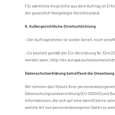
Für sämtliche Ansprüche aus dem Auftrag ist Erfü
der gesetzlich festgelegte Gerichtsstand.
8. Außergerichtliche Streitschlichtung
– Der Auftragnehmer ist weder bereit, noch verpf
– Es besteht gemäß der EU-Verordnung Nr. 524/2013
werden kann:
http://ec.europa.eu/consumers/odr
Datenschutzerklärung betreffend die Umsetzung 
Wir nehmen den Schutz Ihrer personenbezogenen 
Datenschutzgrundverordnung (EU-DSGVO) und Bun
Informationen, die sich auf eine identifizierte od
welche Art von personenbezogenen Daten zu wel