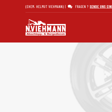
(EHEM. HELMUT VIEHMANN) |
FRAGEN ?
SENDE UNS EIN