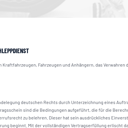
HLEPPDIENST
n Kraftfahrzeugen, Fahrzeugen und Anhängern, das Verwahren 
undelegung deutschen Rechts durch Unterzeichnung eines Auftr
ragsschein sind die Bedingungen aufgeführt, die für die Berech
derrufsrecht zu belehren. Dieser hat sein ausdrückliches Einver
ung beginnt. Mit der vollständigen Vertragserfüllung erlischt 