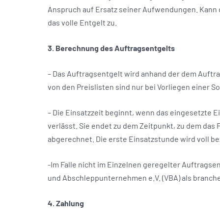
Anspruch auf Ersatz seiner Aufwendungen. Kann d
das volle Entgelt zu.
3. Berechnung des Auftragsentgelts
– Das Auftragsentgelt wird anhand der dem Auft
von den Preislisten sind nur bei Vorliegen einer
– Die Einsatzzeit beginnt, wenn das eingesetzte 
verlässt. Sie endet zu dem Zeitpunkt, zu dem das 
abgerechnet. Die erste Einsatzstunde wird voll b
-Im Falle nicht im Einzelnen geregelter Auftragse
und Abschleppunternehmen e.V. (VBA) als branche
4. Zahlung