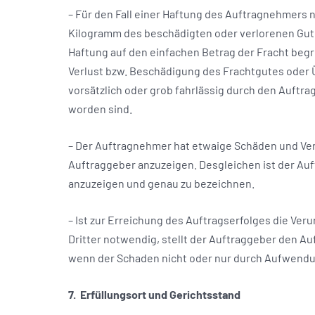
– Für den Fall einer Haftung des Auftragnehmers 
Kilogramm des beschädigten oder verlorenen Gutes
Haftung auf den einfachen Betrag der Fracht begre
Verlust bzw. Beschädigung des Frachtgutes oder Üb
vorsätzlich oder grob fahrlässig durch den Auftr
worden sind.
– Der Auftragnehmer hat etwaige Schäden und Ver
Auftraggeber anzuzeigen. Desgleichen ist der Auf
anzuzeigen und genau zu bezeichnen.
– Ist zur Erreichung des Auftragserfolges die 
Dritter notwendig, stellt der Auftraggeber den A
wenn der Schaden nicht oder nur durch Aufwendu
7. Erfüllungsort und Gerichtsstand